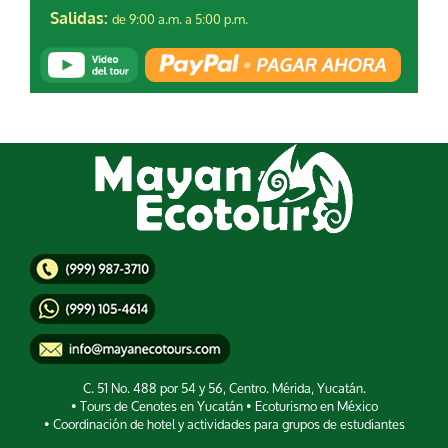
de 9:00 a.m. a 5:00 p.m.
Salidas:
C. 51 No. 488 por 54 y 56, Centro. Mérida, Yucatán.
• Tours de Cenotes en Yucatán • Ecoturismo en México
• Coordinación de hotel y actividades para grupos de estudiantes