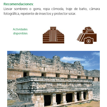
Recomendaciones:
Llevar sombrero o gorra, ropa cómoda, traje de baño, cámara
fotográfica, repelente de insectos y protector solar.
Actividades
disponibles