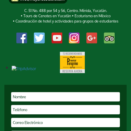
C. 51 No. 488 por 54 y 56, Centro. Mérida, Yucatán.
• Tours de Cenotes en Yucatán • Ecoturismo en México
• Coordinación de hotel y actividades para grupos de estudiantes