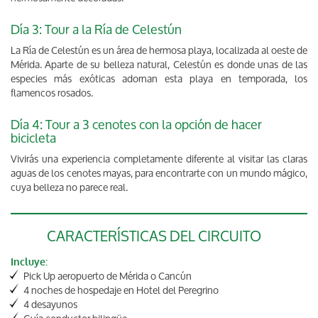
Día 3: Tour a la Ría de Celestún
La Ría de Celestún es un área de hermosa playa, localizada al oeste de
Mérida. Aparte de su belleza natural, Celestún es donde unas de las
especies más exóticas adornan esta playa en temporada, los
flamencos rosados.
Día 4: Tour a 3 cenotes con la opción de hacer
bicicleta
Vivirás una experiencia completamente diferente al visitar las claras
aguas de los cenotes mayas, para encontrarte con un mundo mágico,
cuya belleza no parece real.
CARACTERÍSTICAS DEL CIRCUITO
Incluye:
Pick Up aeropuerto de Mérida o Cancún
4 noches de hospedaje en Hotel del Peregrino
4 desayunos