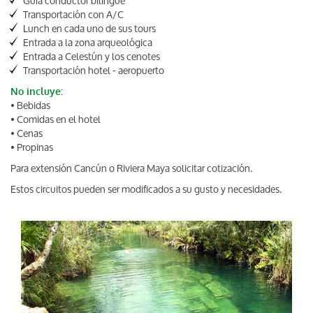
Guía conductor bilingüe
Transportación con A/C
Lunch en cada uno de sus tours
Entrada a la zona arqueológica
Entrada a Celestún y los cenotes
Transportación hotel - aeropuerto
No incluye:
• Bebidas
• Comidas en el hotel
• Cenas
• Propinas
Para extensión Cancún o Riviera Maya solicitar cotización.
Estos circuitos pueden ser modificados a su gusto y necesidades.