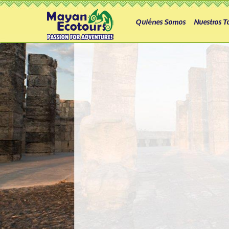
Quiénes Somos
Nuestros T