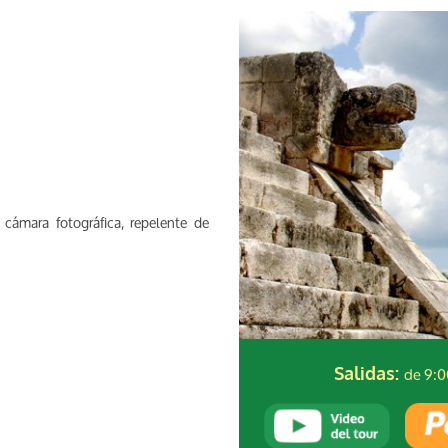
 cámara fotográfica, repelente de
de 9:0
Salidas: