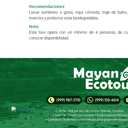
Recomendaciones:
Llevar sombrero o gorra, ropa cómoda, traje de baño,
insectos y protector solar biodegradable.
Nota:
Este tour opera con un mínimo de 4 personas, de cu
conocer disponibilidad.
C. 51 No. 488 por 54 y 56, Centro. Mérida, Yucatán.
• Tours de Cenotes en Yucatán • Ecoturismo en México
• Coordinación de hotel y actividades para grupos de estudi