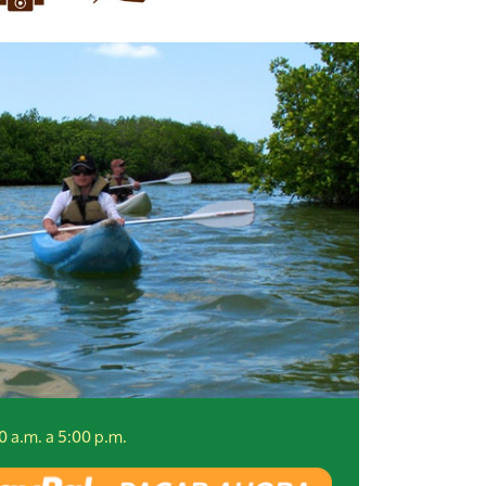
0 a.m. a 5:00 p.m.