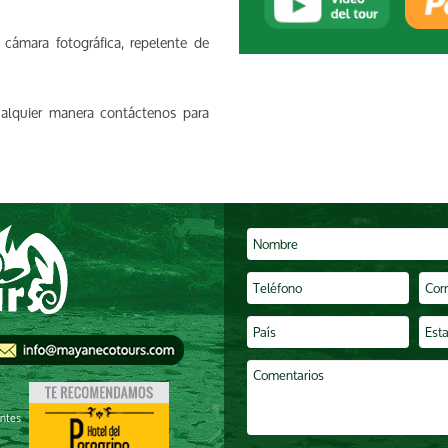
 cámara fotográfica, repelente de
alquier manera contáctenos para
antes