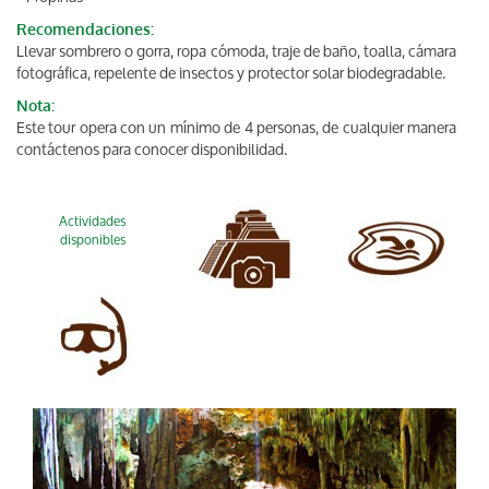
Recomendaciones:
Llevar sombrero o gorra, ropa cómoda, traje de baño, toalla, cámara
fotográfica, repelente de insectos y protector solar biodegradable.
Nota:
Este tour opera con un mínimo de 4 personas, de cualquier manera
contáctenos para conocer disponibilidad.
Actividades
disponibles