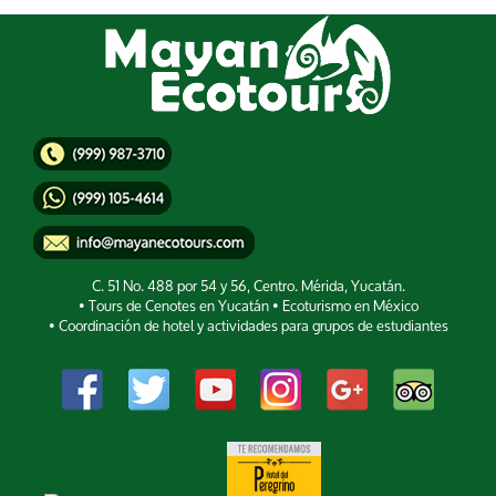
C. 51 No. 488 por 54 y 56, Centro. Mérida, Yucatán.
• Tours de Cenotes en Yucatán • Ecoturismo en México
• Coordinación de hotel y actividades para grupos de estudiantes