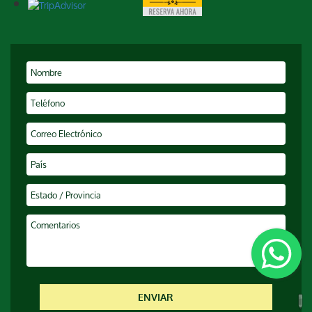
ENVIAR