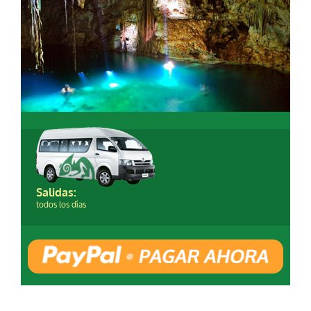
Salidas:
todos los días