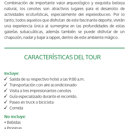
Combinación de importante valor arqueológico y exquisita belleza
natural, los cenotes son atractivos lugares para el desarrollo de
actividades ecoturísticas, especialmente del espeleobuceo. Por lo
tanto, todos aquellos que disfrutan de este fascinante deporte, vivirán
una experiencia única al sumergirse en las profundidades de estas
galerías subacuáticas, además también se puede disfrutar de un
chapuzón, nadar y bajar a rappel, dentro de este ambiente mágico.
CARACTERÍSTICAS DEL TOUR
Incluye:
Salida de su respectivo hotel a las 9:00 a.m.
Transportación con aire acondicionado
Visita a tres impresionantes cenotes
Guía especializado durante el recorrido.
Paseo en truck o bicicleta
Comida
No incluye:
• Bebidas
• Propinas